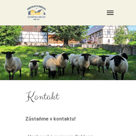
Kontakt
Zůstaňme v kontaktu!